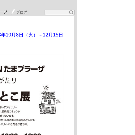
年10月8日（火）～12月15日