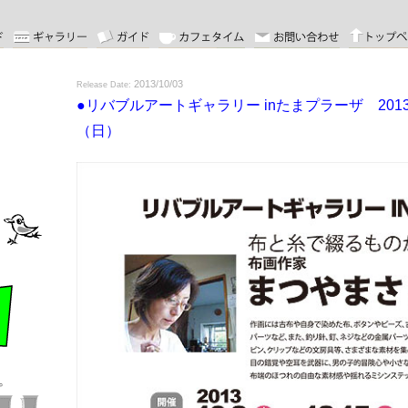
2013/10/03
リバブルアートギャラリー inたまプラーザ 2013
（日）